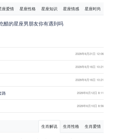
星座爱情
星座性格
星座知识
星座情感
星座时尚
吃醋的星座男朋友你有遇到吗
2026年6月21日 12:06
2026年6月16日 10:21
2026年6月16日 10:21
套路
2026年6月12日 8:11
2026年6月10日 8:56
生肖解说
生肖性格
生肖爱情