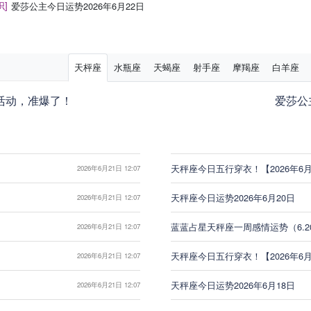
识]
爱莎公主今日运势2026年6月22日
天枰座
水瓶座
天蝎座
射手座
摩羯座
白羊座
活动，准爆了！
爱莎公主
天秤座今日五行穿衣！【2026年6月
2026年6月21日 12:07
天秤座今日运势2026年6月20日
2026年6月21日 12:07
蓝蓝占星天秤座一周感情运势（6.20-
2026年6月21日 12:07
天秤座今日五行穿衣！【2026年6月
2026年6月21日 12:07
天秤座今日运势2026年6月18日
2026年6月21日 12:07