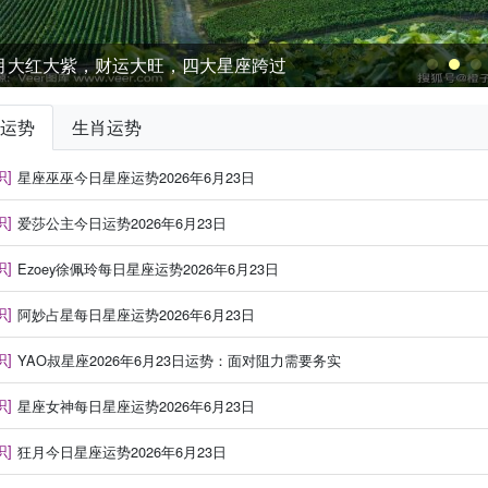
2月大红大紫，财运大旺，四大星座跨过
运势
生肖运势
识]
星座巫巫今日星座运势2026年6月23日
识]
爱莎公主今日运势2026年6月23日
识]
Ezoey徐佩玲每日星座运势2026年6月23日
识]
阿妙占星每日星座运势2026年6月23日
识]
YAO叔星座2026年6月23日运势：面对阻力需要务实
识]
星座女神每日星座运势2026年6月23日
识]
狂月今日星座运势2026年6月23日