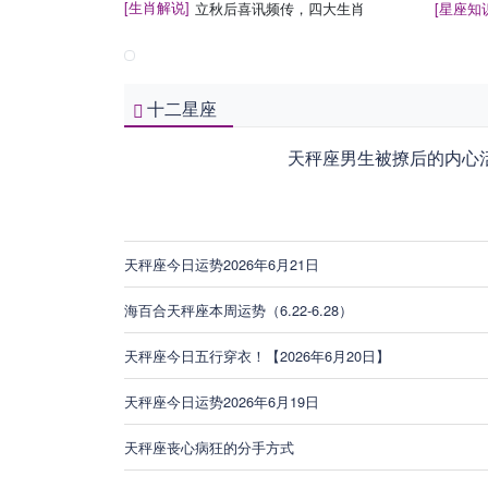
[生肖解说]
立秋后喜讯频传，四大生肖
[星座知
十二星座
天秤座男生被撩后的内心
天秤座今日运势2026年6月21日
海百合天秤座本周运势（6.22-6.28）
天秤座今日五行穿衣！【2026年6月20日】
天秤座今日运势2026年6月19日
天秤座丧心病狂的分手方式