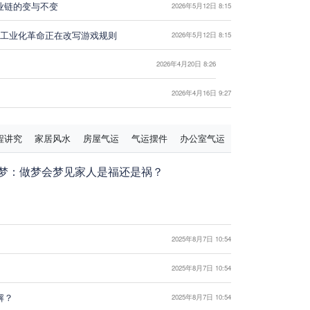
业链的变与不变
2026年5月12日 8:15
I漫剧工业化革命正在改写游戏规则
2026年5月12日 8:15
2026年4月20日 8:26
2026年4月16日 9:27
2026年4月14日 15:40
程讲究
家居风水
房屋气运
气运摆件
办公室气运
梦：做梦会梦见家人是福还是祸？
2025年8月7日 10:54
2025年8月7日 10:54
解？
2025年8月7日 10:54